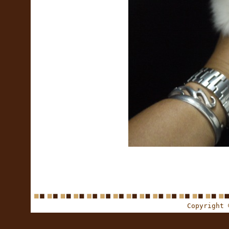
Copyright 