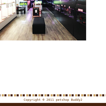
Copyright © 2011 petshop Buddy2