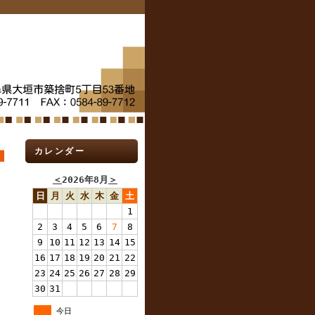
カレンダー
＜
2026年8月
＞
日
月
火
水
木
金
土
1
2
3
4
5
6
7
8
9
10
11
12
13
14
15
16
17
18
19
20
21
22
23
24
25
26
27
28
29
30
31
今日