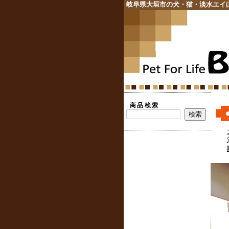
岐阜県大垣市の犬・猫・淡水エイ
商品検索