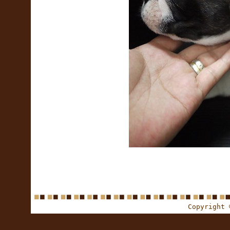
Copyright 