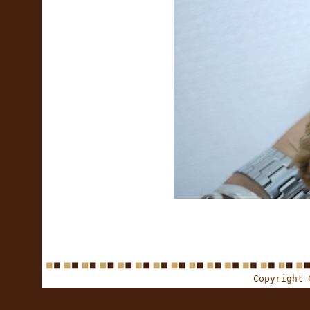
Copyright 