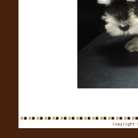
Copyright 