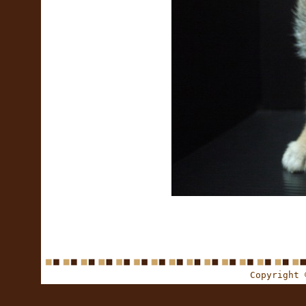
Copyright 