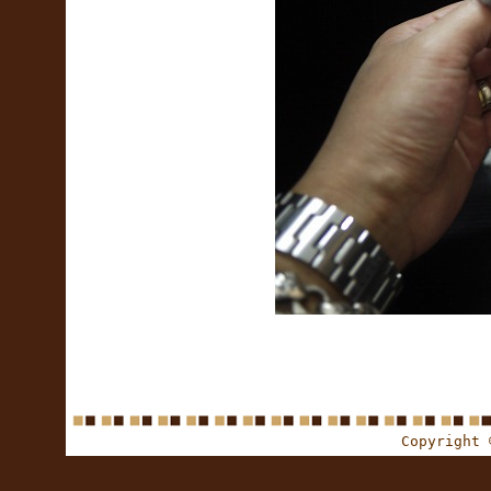
Copyright 