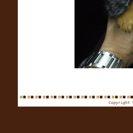
Copyright 