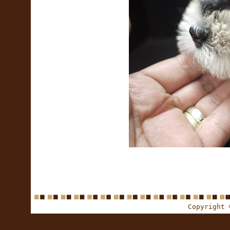
Copyright 